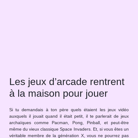
Les jeux d’arcade rentrent
à la maison pour jouer
Si tu demandais à ton père quels étaient les jeux vidéo
auxquels il jouait quand il était petit, il te parlerait de jeux
archaïques comme Pacman, Pong, Pinball, et peut-être
même du vieux classique Space Invaders. Et, si vous êtes un
véritable membre de la génération X, vous ne pourrez pas